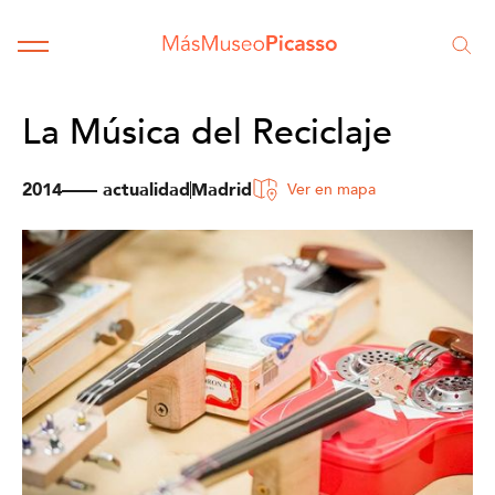
La Música del Reciclaje
2014—— actualidad
Madrid
Ver en mapa