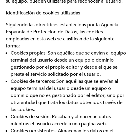
su equipo, pueden utilizarse para reconocer al usuario.
Identificación de cookies utilizadas
Siguiendo las directrices establecidas por la Agencia
Española de Protección de Datos, las cookies
empleadas en esta web se clasifican de la siguiente
forma:
Cookies propias: Son aquéllas que se envían al equipo
terminal del usuario desde un equipo o dominio
gestionado por el propio editor y desde el que se
presta el servicio solicitado por el usuario.
Cookies de terceros: Son aquéllas que se envían al
equipo terminal del usuario desde un equipo o
dominio que no es gestionado por el editor, sino por
otra entidad que trata los datos obtenidos través de
las cookies.
Cookies de sesión: Recaban y almacenan datos
mientras el usuario accede a una página web.
Cookies persistentes: Almacenan los datos en el