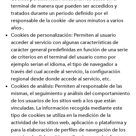
terminal de manera que pueden ser accedidos y
tratados durante un periodo definido por el
responsable de la cookie -de unos minutos a varios
años-.
Cookies de personalización: Permiten al usuario
acceder al servicio con algunas características de
carácter general predefinidas en función de una serie
de criterios en el terminal del usuario como por
ejemplo serian el idioma, el tipo de navegador a
través del cual accede al servicio, la configuración
regional desde donde accede al servicio, etc.
Cookies de análisis: Permiten al responsable de las
mismas, el seguimiento y análisis del comportamiento
de los usuarios de los sitios web a los que están
vinculadas. La información recogida mediante este
tipo de cookies se utiliza en la medición de la
actividad de los sitios web, aplicación o plataforma y
para la elaboración de perfiles de navegación de los