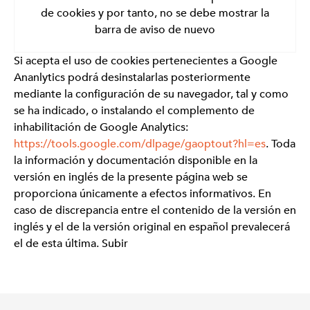
de cookies y por tanto, no se debe mostrar la
barra de aviso de nuevo
Si acepta el uso de cookies pertenecientes a Google
Ananlytics podrá desinstalarlas posteriormente
mediante la configuración de su navegador, tal y como
se ha indicado, o instalando el complemento de
inhabilitación de Google Analytics:
https://tools.google.com/dlpage/gaoptout?hl=es
. Toda
la información y documentación disponible en la
versión en inglés de la presente página web se
proporciona únicamente a efectos informativos. En
caso de discrepancia entre el contenido de la versión en
inglés y el de la versión original en español prevalecerá
el de esta última. Subir