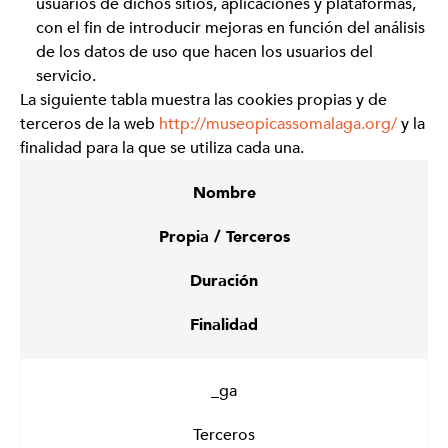
usuarios de dichos sitios, aplicaciones y plataformas,
con el fin de introducir mejoras en función del análisis
de los datos de uso que hacen los usuarios del
servicio.
La siguiente tabla muestra las cookies propias y de
terceros de la web
http://museopicassomalaga.org/
y la
finalidad para la que se utiliza cada una.
Nombre
Propia / Terceros
Duración
Finalidad
_ga
Terceros