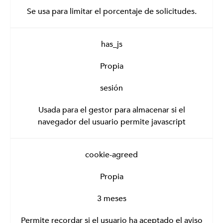
Se usa para limitar el porcentaje de solicitudes.
has_js
Propia
sesión
Usada para el gestor para almacenar si el
navegador del usuario permite javascript
cookie-agreed
Propia
3 meses
Permite recordar si el usuario ha aceptado el aviso