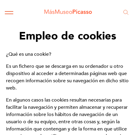
Empleo de cookies
¿Qué es una cookie?
Es un fichero que se descarga en su ordenador u otro
dispositivo al acceder a determinadas páginas web que
recogen información sobre su navegación en dicho sitio
web.
En algunos casos las cookies resultan necesarias para
facilitar la navegación y permiten almacenar y recuperar
información sobre los hábitos de navegación de un
usuario o de su equipo, entre otras cosas y, según la
información que contengan y de la forma en que utilice