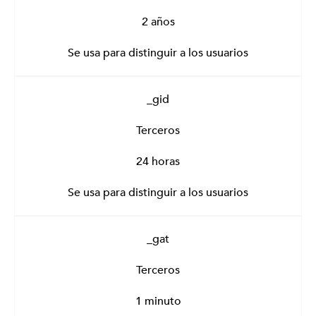
2 años
Se usa para distinguir a los usuarios
_gid
Terceros
24 horas
Se usa para distinguir a los usuarios
_gat
Terceros
1 minuto