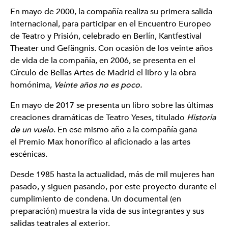
En mayo de 2000, la compañía realiza su primera salida
internacional, para participar en el Encuentro Europeo
de Teatro y Prisión, celebrado en Berlín, Kantfestival
Theater und Gefängnis. Con ocasión de los veinte años
de vida de la compañía, en 2006, se presenta en el
Círculo de Bellas Artes de Madrid el libro y la obra
homónima,
Veinte años no es poco.
En mayo de 2017 se presenta un libro sobre las últimas
creaciones dramáticas de Teatro Yeses, titulado
Historia
de un vuelo
. En ese mismo año a la compañía gana
el Premio Max honorífico al aficionado a las artes
escénicas.
Desde 1985 hasta la actualidad, más de mil mujeres han
pasado, y siguen pasando, por este proyecto durante el
cumplimiento de condena. Un documental (en
preparación) muestra la vida de sus integrantes y sus
salidas teatrales al exterior.